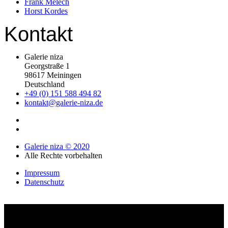
Frank Melech
Horst Kordes
Kontakt
Galerie niza
Georgstraße 1
98617 Meiningen
Deutschland
+49 (0) 151 588 494 82
kontakt@galerie-niza.de
Galerie niza © 2020
Alle Rechte vorbehalten
Impressum
Datenschutz