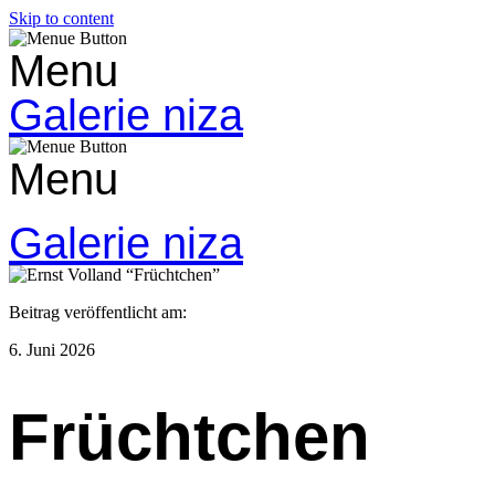
Skip to content
Menu
Galerie niza
Menu
Galerie niza
Beitrag veröffentlicht am:
6. Juni 2026
Früchtchen