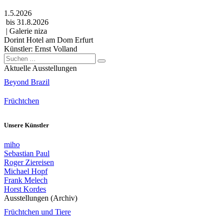
1.5.2026
bis 31.8.2026
| Galerie niza
Dorint Hotel am Dom Erfurt
Künstler: Ernst Volland
Aktuelle Ausstellungen
Beyond Brazil
Früchtchen
Unsere Künstler
miho
Sebastian Paul
Roger Ziereisen
Michael Hopf
Frank Melech
Horst Kordes
Ausstellungen (Archiv)
Früchtchen und Tiere