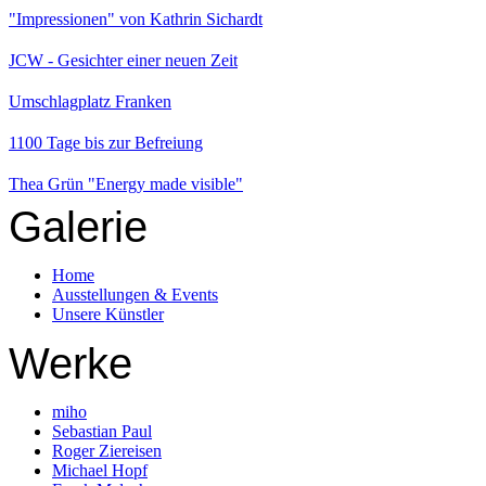
"Impressionen" von Kathrin Sichardt
JCW - Gesichter einer neuen Zeit
Umschlagplatz Franken
1100 Tage bis zur Befreiung
Thea Grün "Energy made visible"
Galerie
Home
Ausstellungen & Events
Unsere Künstler
Werke
miho
Sebastian Paul
Roger Ziereisen
Michael Hopf