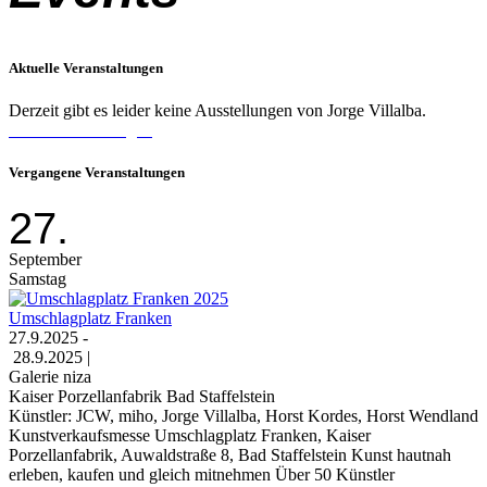
Aktuelle Veranstaltungen
Derzeit gibt es leider keine Ausstellungen von Jorge Villalba.
Alle Veranstaltungen
Vergangene Veranstaltungen
27.
September
Samstag
Umschlagplatz Franken
27.9.2025 -
28.9.2025 |
Galerie niza
Kaiser Porzellanfabrik Bad Staffelstein
Künstler: JCW, miho, Jorge Villalba, Horst Kordes, Horst Wendland
Kunstverkaufsmesse Umschlagplatz Franken, Kaiser
Porzellanfabrik, Auwaldstraße 8, Bad Staffelstein Kunst hautnah
erleben, kaufen und gleich mitnehmen Über 50 Künstler