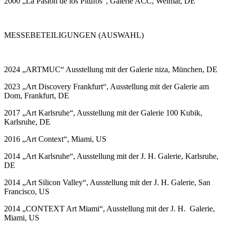
2000 „La Pasion de los Pitufos“, Galerie ACC, Weimar, DE
MESSEBETEILIGUNGEN (AUSWAHL)
2024 „ARTMUC“ Ausstellung mit der Galerie niza, München, DE
2023 „Art Discovery Frankfurt“, Ausstellung mit der Galerie am
Dom, Frankfurt, DE
2017 „Art Karlsruhe“, Ausstellung mit der Galerie 100 Kubik,
Karlsruhe, DE
2016 „Art Context“, Miami, US
2014 „Art Karlsruhe“, Ausstellung mit der J. H. Galerie, Karlsruhe,
DE
2014 „Art Silicon Valley“, Ausstellung mit der J. H. Galerie, San
Francisco, US
2014 „CONTEXT Art Miami“, Ausstellung mit der J. H. Galerie,
Miami, US