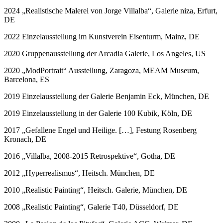
2024 „Realistische Malerei von Jorge Villalba“, Galerie niza, Erfurt,
DE
2022 Einzelausstellung im Kunstverein Eisenturm, Mainz, DE
2020 Gruppenausstellung der Arcadia Galerie, Los Angeles, US
2020 „ModPortrait“ Ausstellung, Zaragoza, MEAM Museum,
Barcelona, ES
2019 Einzelausstellung der Galerie Benjamin Eck, München, DE
2019 Einzelausstellung in der Galerie 100 Kubik, Köln, DE
2017 „Gefallene Engel und Heilige. […], Festung Rosenberg
Kronach, DE
2016 „Villalba, 2008-2015 Retrospektive“, Gotha, DE
2012 „Hyperrealismus“, Heitsch. München, DE
2010 „Realistic Painting“, Heitsch. Galerie, München, DE
2008 „Realistic Painting“, Galerie T40, Düsseldorf, DE