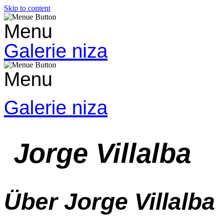
Skip to content
Menu
Galerie niza
Menu
Galerie niza
Jorge Villalba
Über Jorge Villalba