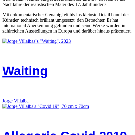
Nachfahre der realistischen
Maler des 17. Jahrhunderts.
Mit dokumentarischer Genauigkeit bis ins kleinste Detail bannt der
Künstler,
technisch brilliant umgesetzt, den Betrachter. Er hat
international Anerkennung
gefunden und seine Werke wurden in
zahlreichen Ausstellungen in Europa und
darüber hinaus präsentiert.
Waiting
Jorge Villalba