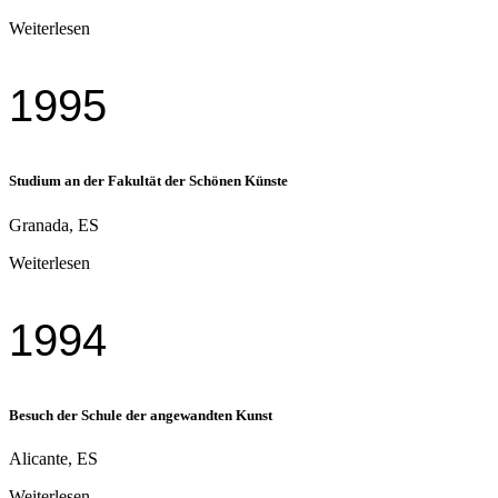
Weiterlesen
1995
Studium an der Fakultät der Schönen Künste
Granada, ES
Weiterlesen
1994
Besuch der Schule der angewandten Kunst
Alicante, ES
Weiterlesen