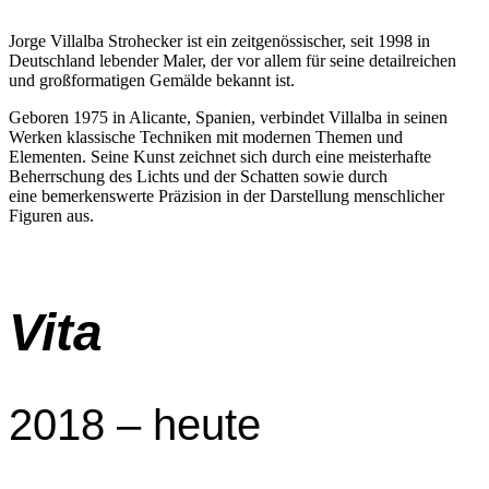
Jorge Villalba Strohecker ist ein zeitgenössischer, seit 1998 in
Deutschland lebender
Maler, der vor allem für seine detailreichen
und großformatigen Gemälde bekannt ist.
Geboren 1975 in Alicante, Spanien, verbindet Villalba in seinen
Werken klassische
Techniken mit modernen Themen und
Elementen. Seine Kunst zeichnet sich durch
eine meisterhafte
Beherrschung des Lichts und der Schatten sowie durch
eine
bemerkenswerte Präzision in der Darstellung menschlicher
Figuren aus.
Vita
2018 – heute