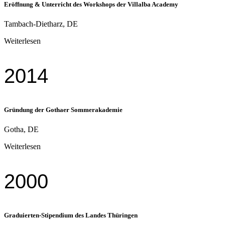
Eröffnung & Unterricht des Workshops der Villalba Academy
Tambach-Dietharz, DE
Weiterlesen
2014
Gründung der Gothaer Sommerakademie
Gotha, DE
Weiterlesen
2000
Graduierten-Stipendium des Landes Thüringen