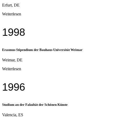
Erfurt, DE
Weiterlesen
1998
Erasmus-Stipendium der Bauhaus-Universität Weimar
Weimar, DE
Weiterlesen
1996
Studium an der Fakultät der Schönen Künste
Valencia, ES