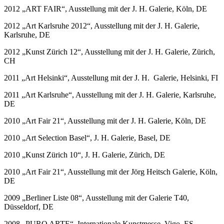
2012 „ART FAIR“, Ausstellung mit der J. H. Galerie, Köln, DE
2012 „Art Karlsruhe 2012“, Ausstellung mit der J. H. Galerie,
Karlsruhe, DE
2012 „Kunst Zürich 12“, Ausstellung mit der J. H. Galerie, Zürich,
CH
2011 „Art Helsinki“, Ausstellung mit der J. H. Galerie, Helsinki, FI
2011 „Art Karlsruhe“, Ausstellung mit der J. H. Galerie, Karlsruhe,
DE
2010 „Art Fair 21“, Ausstellung mit der J. H. Galerie, Köln, DE
2010 „Art Selection Basel“, J. H. Galerie, Basel, DE
2010 „Kunst Zürich 10“, J. H. Galerie, Zürich, DE
2010 „Art Fair 21“, Ausstellung mit der Jörg Heitsch Galerie, Köln,
DE
2009 „Berliner Liste 08“, Ausstellung mit der Galerie T40,
Düsseldorf, DE
2008 „PURO ARTE“, Internationale Kunstmesse, Vigo. ES