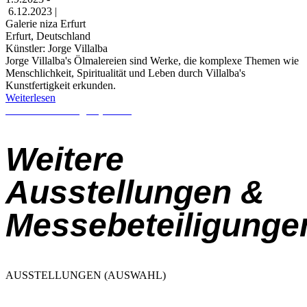
6.12.2023 |
Galerie niza Erfurt
Erfurt, Deutschland
Künstler: Jorge Villalba
Jorge Villalba's Ölmalereien sind Werke, die komplexe Themen wie
Menschlichkeit, Spiritualität und Leben durch Villalba's
Kunstfertigkeit erkunden.
Weiterlesen
Alle Veranstaltungen (Archiv)
Weitere
Ausstellungen &
Messebeteiligunge
AUSSTELLUNGEN (AUSWAHL)