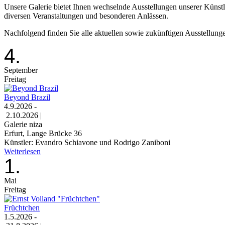
Unsere Galerie bietet Ihnen wechselnde Ausstellungen unserer Künstler
diversen Veranstaltungen und besonderen Anlässen.
Nachfolgend finden Sie alle aktuellen sowie zukünftigen Ausstellun
4.
September
Freitag
Beyond Brazil
4.9.2026 -
2.10.2026 |
Galerie niza
Erfurt, Lange Brücke 36
Künstler: Evandro Schiavone und Rodrigo Zaniboni
Weiterlesen
1.
Mai
Freitag
Früchtchen
1.5.2026 -