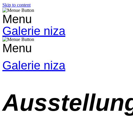
Skip to content
Menu
Galerie niza
Menu
Galerie niza
Ausstellun