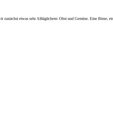
r zunächst etwas sehr Alltäglichem: Obst und Gemüse. Eine Birne, ein