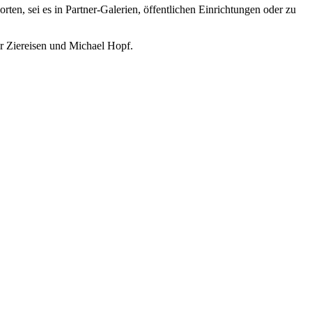
ten, sei es in Partner-Galerien, öffentlichen Einrichtungen oder zu
er Ziereisen und Michael Hopf.