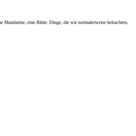
e Mandarine, eine Blüte. Dinge, die wir normalerweise betrachten,