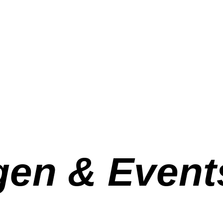
gen & Event