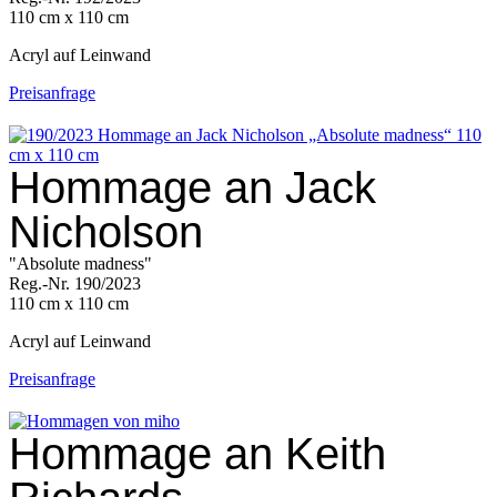
110 cm x 110 cm
Acryl auf Leinwand
Preisanfrage
Hommage an Jack
Nicholson
"Absolute madness"
Reg.-Nr. 190/2023
110 cm x 110 cm
Acryl auf Leinwand
Preisanfrage
Hommage an Keith