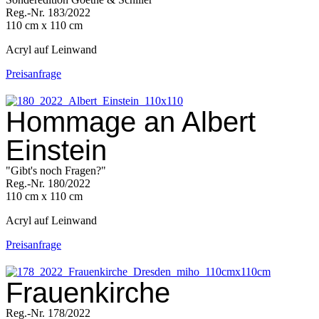
Reg.-Nr. 183/2022
110 cm x 110 cm
Acryl auf Leinwand
Preisanfrage
Hommage an Albert
Einstein
"Gibt's noch Fragen?"
Reg.-Nr. 180/2022
110 cm x 110 cm
Acryl auf Leinwand
Preisanfrage
Frauenkirche
Reg.-Nr. 178/2022