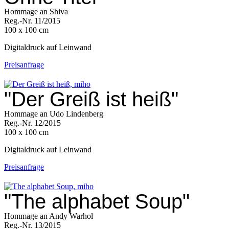
Hommage an Shiva
Reg.-Nr. 11/2015
100 x 100 cm
Digitaldruck auf Leinwand
Preisanfrage
"Der Greiß ist heiß"
Hommage an Udo Lindenberg
Reg.-Nr. 12/2015
100 x 100 cm
Digitaldruck auf Leinwand
Preisanfrage
"The alphabet Soup"
Hommage an Andy Warhol
Reg.-Nr. 13/2015