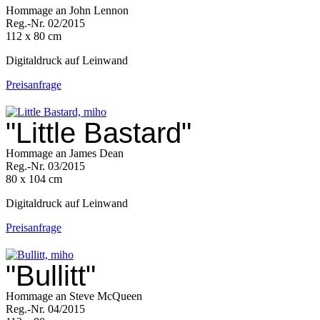
Hommage an John Lennon
Reg.-Nr. 02/2015
112 x 80 cm
Digitaldruck auf Leinwand
Preisanfrage
"Little Bastard"
Hommage an James Dean
Reg.-Nr. 03/2015
80 x 104 cm
Digitaldruck auf Leinwand
Preisanfrage
"Bullitt"
Hommage an Steve McQueen
Reg.-Nr. 04/2015