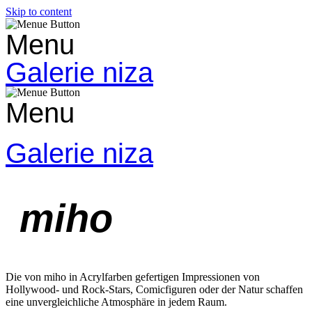
Skip to content
Menu
Galerie niza
Menu
Galerie niza
miho
Die von miho in Acrylfarben gefertigen Impressionen von
Hollywood- und Rock-Stars, Comicfiguren oder der Natur schaffen
eine unvergleichliche Atmosphäre in jedem Raum.