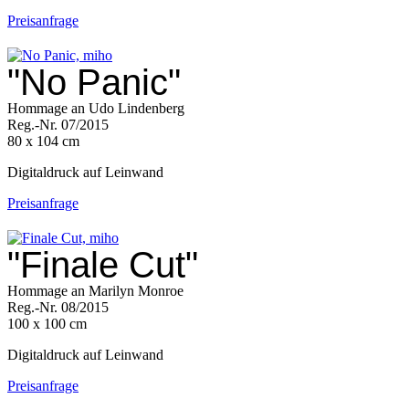
Preisanfrage
"No Panic"
Hommage an Udo Lindenberg
Reg.-Nr. 07/2015
80 x 104 cm
Digitaldruck auf Leinwand
Preisanfrage
"Finale Cut"
Hommage an Marilyn Monroe
Reg.-Nr. 08/2015
100 x 100 cm
Digitaldruck auf Leinwand
Preisanfrage