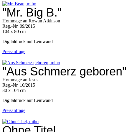
"Mr. Big B."
Hommage an Rowan Atkinson
Reg.-Nr. 09/2015
104 x 80 cm
Digitaldruck auf Leinwand
Preisanfrage
"Aus Schmerz geboren"
Hommage an Jesus
Reg.-Nr. 10/2015
80 x 104 cm
Digitaldruck auf Leinwand
Preisanfrage
Ohne Titel