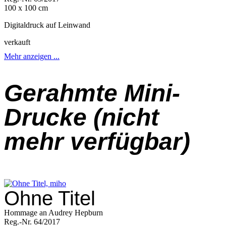
100 x 100 cm
Digitaldruck auf Leinwand
verkauft
Mehr anzeigen ...
Gerahmte Mini-
Drucke (nicht
mehr verfügbar)
Ohne Titel
Hommage an Audrey Hepburn
Reg.-Nr. 64/2017