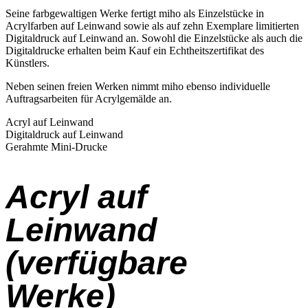
Seine farbgewaltigen Werke fertigt miho als Einzelstücke in
Acrylfarben auf Leinwand sowie als auf zehn Exemplare limitierten
Digitaldruck auf Leinwand an. Sowohl die Einzelstücke als auch die
Digitaldrucke erhalten beim Kauf ein Echtheitszertifikat des
Künstlers.
Neben seinen freien Werken nimmt miho ebenso individuelle
Auftragsarbeiten für Acrylgemälde an.
Acryl auf Leinwand
Digitaldruck auf Leinwand
Gerahmte Mini-Drucke
Acryl auf
Leinwand
(verfügbare
Werke)