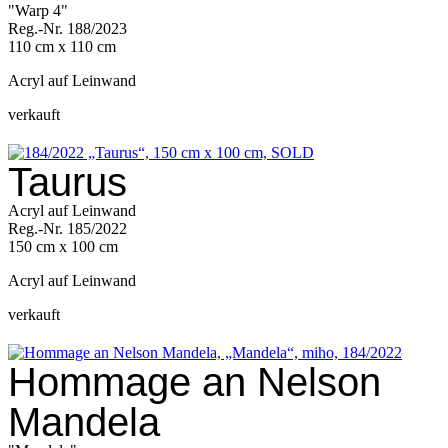
"Warp 4"
Reg.-Nr. 188/2023
110 cm x 110 cm
Acryl auf Leinwand
verkauft
Taurus
Acryl auf Leinwand
Reg.-Nr. 185/2022
150 cm x 100 cm
Acryl auf Leinwand
verkauft
Hommage an Nelson
Mandela