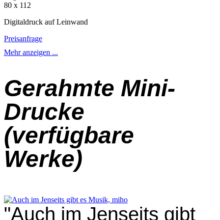
80 x 112
Digitaldruck auf Leinwand
Preisanfrage
Mehr anzeigen ...
Gerahmte Mini-
Drucke
(verfügbare
Werke)
"Auch im Jenseits gibt