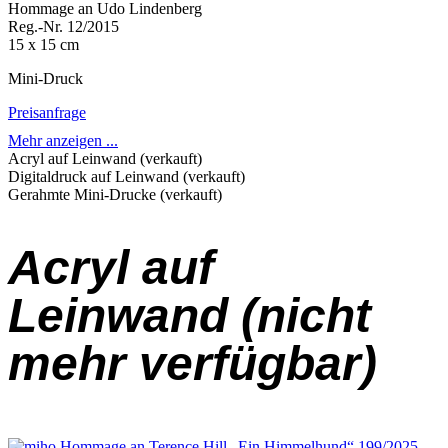
Hommage an Udo Lindenberg
Reg.-Nr. 12/2015
15 x 15 cm
Mini-Druck
Preisanfrage
Mehr anzeigen ...
Acryl auf Leinwand (verkauft)
Digitaldruck auf Leinwand (verkauft)
Gerahmte Mini-Drucke (verkauft)
Acryl auf
Leinwand (nicht
mehr verfügbar)