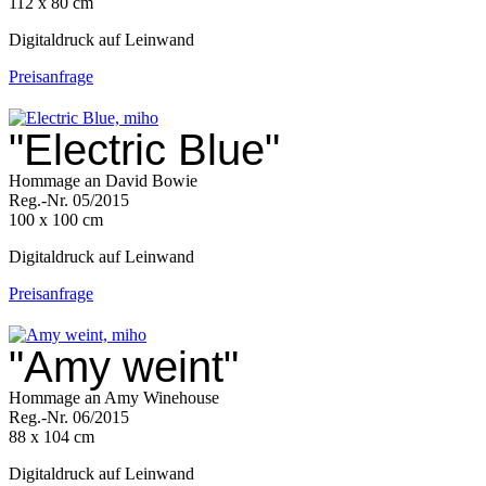
112 x 80 cm
Digitaldruck auf Leinwand
Preisanfrage
"Electric Blue"
Hommage an David Bowie
Reg.-Nr. 05/2015
100 x 100 cm
Digitaldruck auf Leinwand
Preisanfrage
"Amy weint"
Hommage an Amy Winehouse
Reg.-Nr. 06/2015
88 x 104 cm
Digitaldruck auf Leinwand