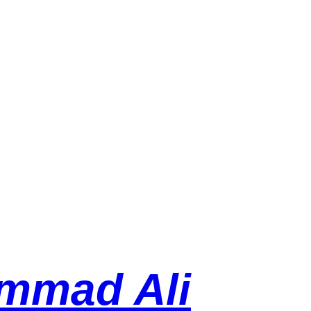
mmad Ali