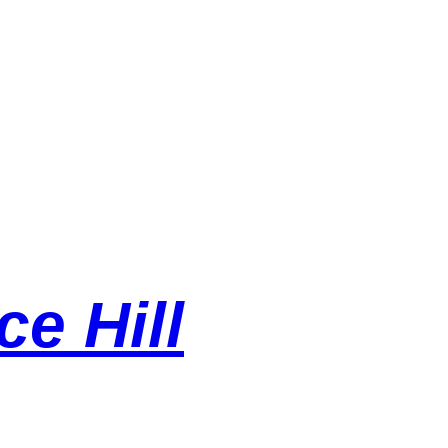
e Hill