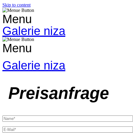
Skip to content
Menu
Galerie niza
Menu
Galerie niza
Preisanfrage