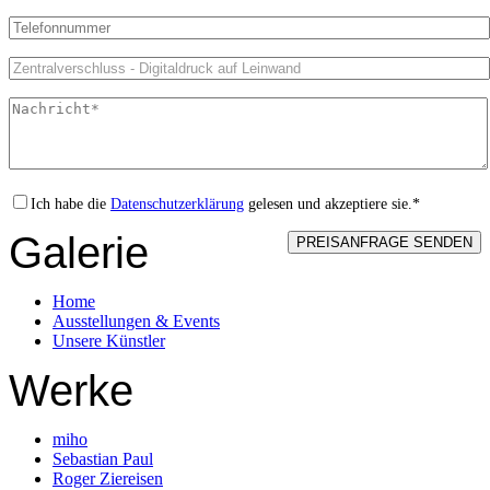
Ich habe die
Datenschutzerklärung
gelesen und akzeptiere sie.*
Galerie
Home
Ausstellungen & Events
Unsere Künstler
Werke
miho
Sebastian Paul
Roger Ziereisen