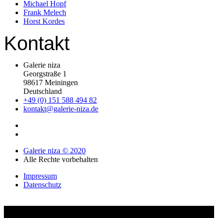
Michael Hopf
Frank Melech
Horst Kordes
Kontakt
Galerie niza
Georgstraße 1
98617 Meiningen
Deutschland
+49 (0) 151 588 494 82
kontakt@galerie-niza.de
Galerie niza © 2020
Alle Rechte vorbehalten
Impressum
Datenschutz