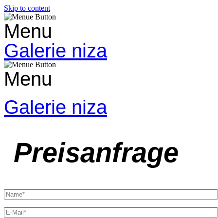
Skip to content
Menu
Galerie niza
Menu
Galerie niza
Preisanfrage