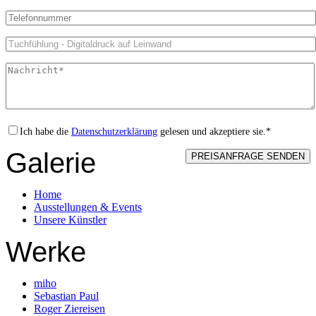
Ich habe die
Datenschutzerklärung
gelesen und akzeptiere sie.*
Galerie
Home
Ausstellungen & Events
Unsere Künstler
Werke
miho
Sebastian Paul
Roger Ziereisen