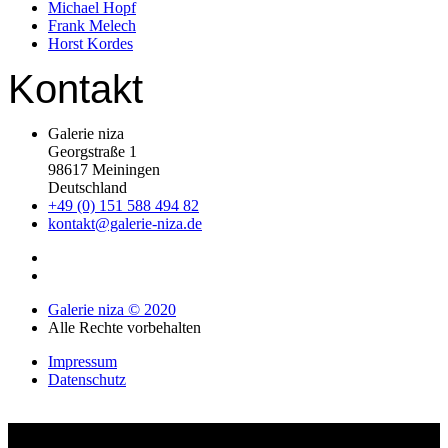
Michael Hopf
Frank Melech
Horst Kordes
Kontakt
Galerie niza
Georgstraße 1
98617 Meiningen
Deutschland
+49 (0) 151 588 494 82
kontakt@galerie-niza.de
Galerie niza © 2020
Alle Rechte vorbehalten
Impressum
Datenschutz