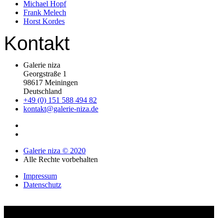
Michael Hopf
Frank Melech
Horst Kordes
Kontakt
Galerie niza
Georgstraße 1
98617 Meiningen
Deutschland
+49 (0) 151 588 494 82
kontakt@galerie-niza.de
Galerie niza © 2020
Alle Rechte vorbehalten
Impressum
Datenschutz