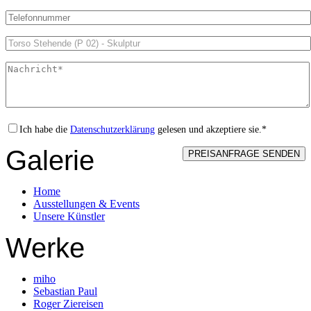
Ich habe die
Datenschutzerklärung
gelesen und akzeptiere sie.*
Galerie
Home
Ausstellungen & Events
Unsere Künstler
Werke
miho
Sebastian Paul
Roger Ziereisen