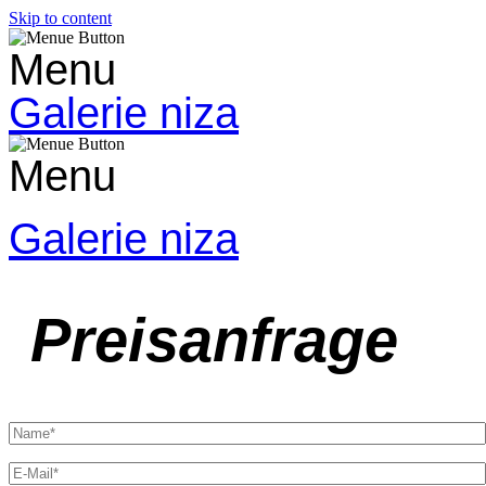
Skip to content
Menu
Galerie niza
Menu
Galerie niza
Preisanfrage