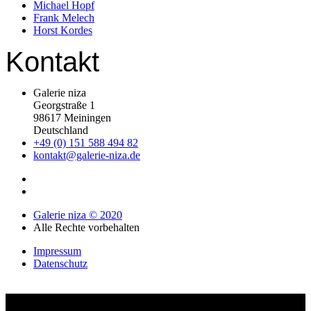
Michael Hopf
Frank Melech
Horst Kordes
Kontakt
Galerie niza
Georgstraße 1
98617 Meiningen
Deutschland
+49 (0) 151 588 494 82
kontakt@galerie-niza.de
Galerie niza © 2020
Alle Rechte vorbehalten
Impressum
Datenschutz