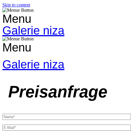
Skip to content
Menu
Galerie niza
Menu
Galerie niza
Preisanfrage