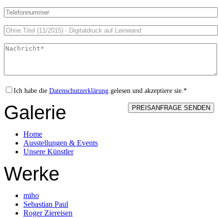
Ich habe die
Datenschutzerklärung
gelesen und akzeptiere sie.*
Galerie
Home
Ausstellungen & Events
Unsere Künstler
Werke
miho
Sebastian Paul
Roger Ziereisen