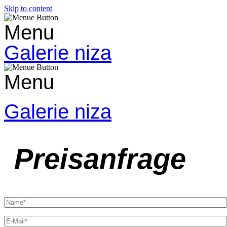
Skip to content
Menu
Galerie niza
Menu
Galerie niza
Preisanfrage