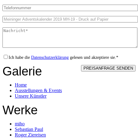
Ich habe die
Datenschutzerklärung
gelesen und akzeptiere sie.*
Galerie
Home
Ausstellungen & Events
Unsere Künstler
Werke
miho
Sebastian Paul
Roger Ziereisen