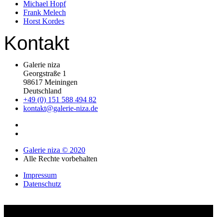
Michael Hopf
Frank Melech
Horst Kordes
Kontakt
Galerie niza
Georgstraße 1
98617 Meiningen
Deutschland
+49 (0) 151 588 494 82
kontakt@galerie-niza.de
Galerie niza © 2020
Alle Rechte vorbehalten
Impressum
Datenschutz