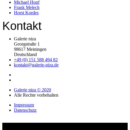
Michael Hopf
Frank Melech
Horst Kordes
Kontakt
Galerie niza
Georgstraße 1
98617 Meiningen
Deutschland
+49 (0) 151 588 494 82
kontakt@galerie-niza.de
Galerie niza © 2020
Alle Rechte vorbehalten
Impressum
Datenschutz