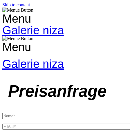
Skip to content
Menu
Galerie niza
Menu
Galerie niza
Preisanfrage