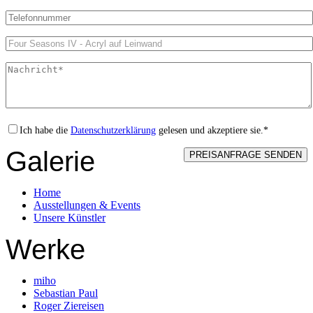
Ich habe die
Datenschutzerklärung
gelesen und akzeptiere sie.*
Galerie
Home
Ausstellungen & Events
Unsere Künstler
Werke
miho
Sebastian Paul
Roger Ziereisen