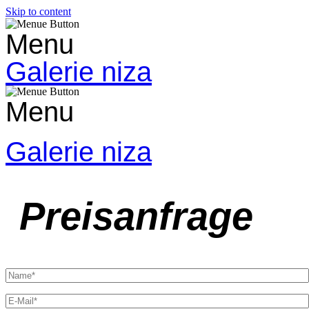
Skip to content
Menu
Galerie niza
Menu
Galerie niza
Preisanfrage