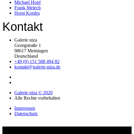
Michael Hopf
Frank Melech
Horst Kordes
Kontakt
Galerie niza
Georgstraße 1
98617 Meiningen
Deutschland
+49 (0) 151 588 494 82
kontakt@galerie-niza.de
Galerie niza © 2020
Alle Rechte vorbehalten
Impressum
Datenschutz