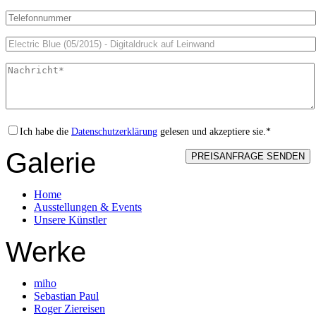
Ich habe die
Datenschutzerklärung
gelesen und akzeptiere sie.*
Galerie
Home
Ausstellungen & Events
Unsere Künstler
Werke
miho
Sebastian Paul
Roger Ziereisen