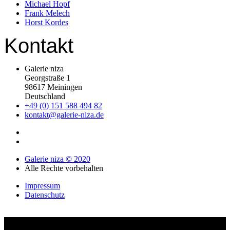
Michael Hopf
Frank Melech
Horst Kordes
Kontakt
Galerie niza
Georgstraße 1
98617 Meiningen
Deutschland
+49 (0) 151 588 494 82
kontakt@galerie-niza.de
Galerie niza © 2020
Alle Rechte vorbehalten
Impressum
Datenschutz