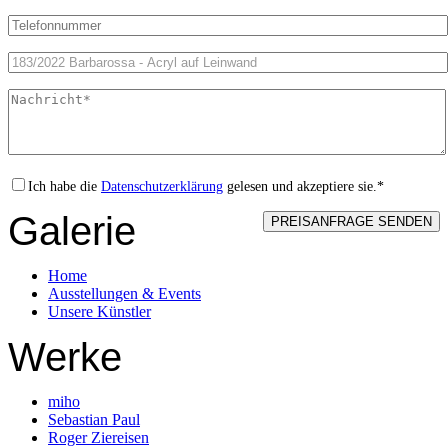
Ich habe die
Datenschutzerklärung
gelesen und akzeptiere sie.*
Galerie
Home
Ausstellungen & Events
Unsere Künstler
Werke
miho
Sebastian Paul
Roger Ziereisen