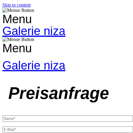
Skip to content
Menu
Galerie niza
Menu
Galerie niza
Preisanfrage