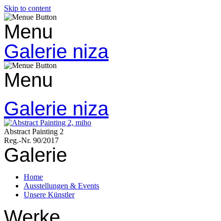
Skip to content
Menu
Galerie niza
Menu
Galerie niza
Abstract Painting 2
Reg.-Nr. 90/2017
Galerie
Home
Ausstellungen & Events
Unsere Künstler
Werke