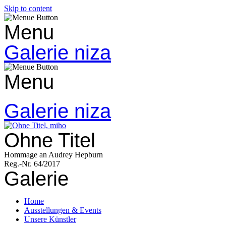
Skip to content
Menu
Galerie niza
Menu
Galerie niza
Ohne Titel
Hommage an Audrey Hepburn
Reg.-Nr. 64/2017
Galerie
Home
Ausstellungen & Events
Unsere Künstler