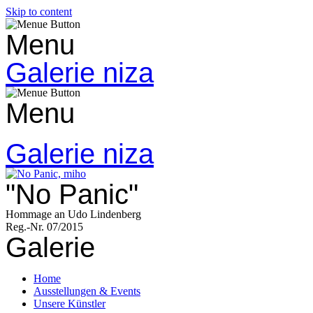
Skip to content
Menu
Galerie niza
Menu
Galerie niza
"No Panic"
Hommage an Udo Lindenberg
Reg.-Nr. 07/2015
Galerie
Home
Ausstellungen & Events
Unsere Künstler