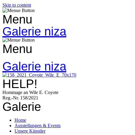
Skip to content
Menu
Galerie niza
Menu
Galerie niza
HELP!
Hommage an Wile E. Coyote
Reg.-Nr. 158/2021
Galerie
Home
Ausstellungen & Events
Unsere Künstler