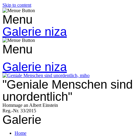
Skip to content
Menu
Galerie niza
Menu
Galerie niza
"Geniale Menschen sind
unordentlich"
Hommage an Albert Einstein
Reg.-Nr. 33/2015
Galerie
Home