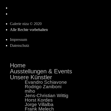
Galerie niza © 2020
Alle Rechte vorbehalten
Impressum
Datenschutz
Home
Ausstellungen & Events
Unsere Künstler
Evandro Schiavone
Rodrigo Zaniboni
miho
Jens-Christian Wittig
Horst Kordes
Jorge Villalba
Frank Melech