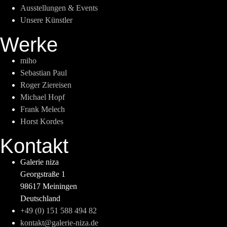
Ausstellungen & Events
Unsere Künstler
Werke
miho
Sebastian Paul
Roger Ziereisen
Michael Hopf
Frank Melech
Horst Kordes
Kontakt
Galerie niza
Georgstraße 1
98617 Meiningen
Deutschland
+49 (0) 151 588 494 82
kontakt@galerie-niza.de