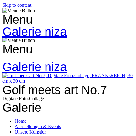
Skip to content
Menu
Galerie niza
Menu
Galerie niza
Golf meets art No.7
Digitale Foto-Collage
Galerie
Home
Ausstellungen & Events
Unsere Künstler