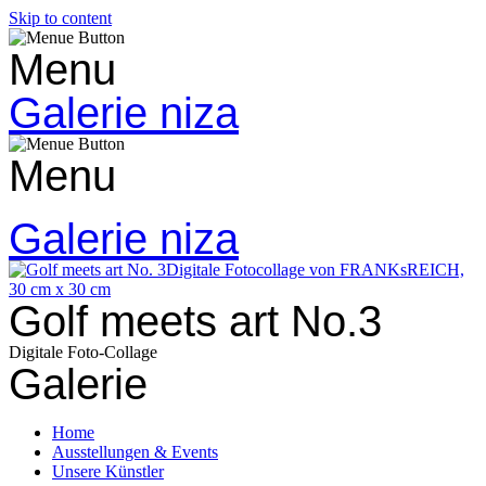
Skip to content
Menu
Galerie niza
Menu
Galerie niza
Golf meets art No.3
Digitale Foto-Collage
Galerie
Home
Ausstellungen & Events
Unsere Künstler