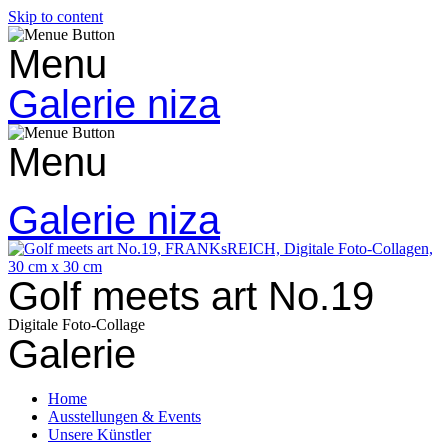
Skip to content
Menu
Galerie niza
Menu
Galerie niza
Golf meets art No.19
Digitale Foto-Collage
Galerie
Home
Ausstellungen & Events
Unsere Künstler