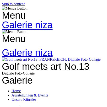
Skip to content
Menu
Galerie niza
Menu
Galerie niza
Golf meets art No.13
Digitale Foto-Collage
Galerie
Home
Ausstellungen & Events
Unsere Künstler