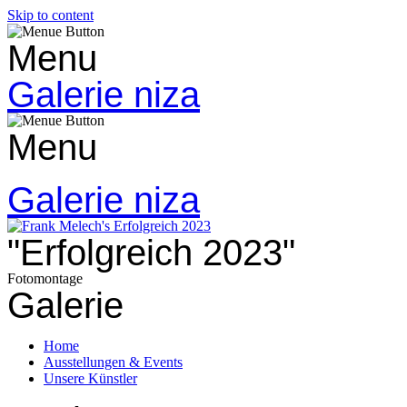
Skip to content
Menu
Galerie niza
Menu
Galerie niza
"Erfolgreich 2023"
Fotomontage
Galerie
Home
Ausstellungen & Events
Unsere Künstler