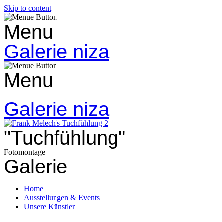
Skip to content
Menu
Galerie niza
Menu
Galerie niza
"Tuchfühlung"
Fotomontage
Galerie
Home
Ausstellungen & Events
Unsere Künstler