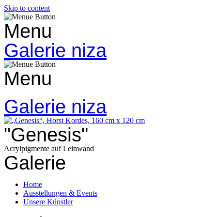
Skip to content
Menu
Galerie niza
Menu
Galerie niza
"Genesis"
Acrylpigmente auf Leinwand
Galerie
Home
Ausstellungen & Events
Unsere Künstler