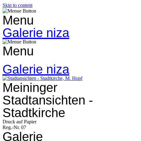
Skip to content
Menu
Galerie niza
Menu
Galerie niza
Meininger
Stadtansichten -
Stadtkirche
Druck auf Papier
Reg.-Nr. 07
Galerie