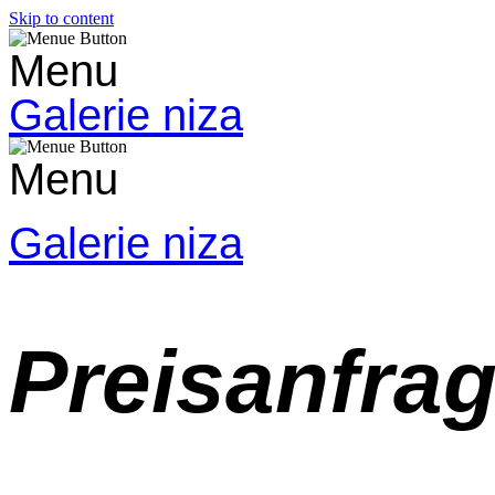
Skip to content
Menu
Galerie niza
Menu
Galerie niza
Preisanfra