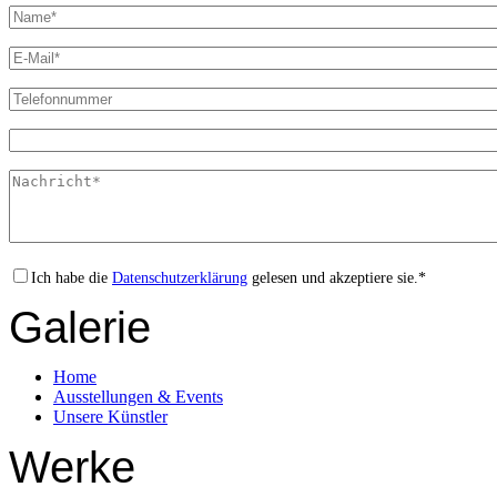
Ich habe die
Datenschutzerklärung
gelesen und akzeptiere sie.*
Galerie
Home
Ausstellungen & Events
Unsere Künstler
Werke